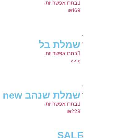
בחרו אפשרויות
₪
169
שמלת בל
בחרו אפשרויות
>>>
שמלת שנהב new
בחרו אפשרויות
₪
229
SALE