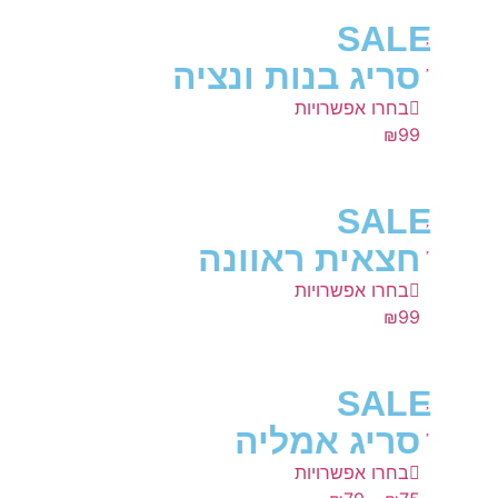
SALE
סריג בנות ונציה
בחרו אפשרויות
₪
99
SALE
חצאית ראוונה
בחרו אפשרויות
₪
99
SALE
סריג אמליה
בחרו אפשרויות