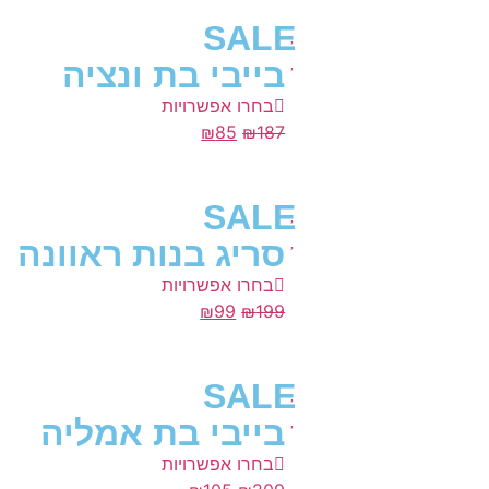
SALE
בייבי בת ונציה
בחרו אפשרויות
₪
85
₪
187
SALE
סריג בנות ראוונה
בחרו אפשרויות
₪
99
₪
199
SALE
בייבי בת אמליה
בחרו אפשרויות