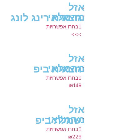
אזל
מהמלאי
חצאית רינג לונג
בחרו אפשרויות
>>>
אזל
מהמלאי
חצאית ביפ
בחרו אפשרויות
₪
149
אזל
מהמלאי
שמלת ביפ
בחרו אפשרויות
₪
229