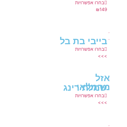
בחרו אפשרויות
₪
149
בייבי בת בל
בחרו אפשרויות
>>>
אזל
מהמלאי
שמלת רינג
בחרו אפשרויות
>>>