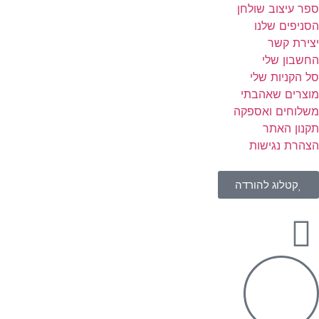
ספר עיצוב שולחן
הסניפים שלנו
יצירת קשר
החשבון שלי
סל הקניות שלי
מוצרים שאהבתי
משלוחים ואספקה
תקנון האתר
הצהרת נגישות
קטלוג להורדה