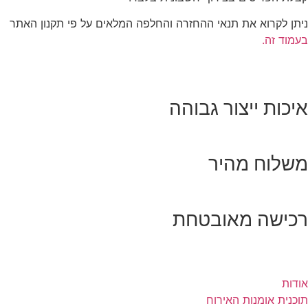
ניתן לקרוא את תנאי ההחזרה והחלפה המלאים על פי תקנון האתר
בעמוד זה.
איכות ייצור גבוהה
משלוח מהיר
רכישה מאובטחת
אודות
תוכנית אומנות האירוח