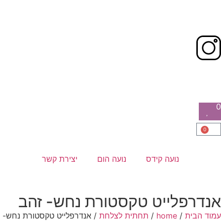
0
0
נועה קידס
נועה הום
יצירת קשר
אנדרפלייט טקסטורת נחש- זהב
עמוד הבית
/
home
/
תחתית לצלחת
/ אנדרפלייט טקסטורת נחש-