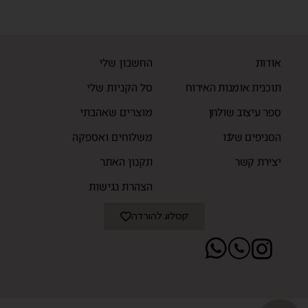
אודות
החשבון שלי
תוכנית אומנות האירוח
סל הקניות שלי
ספר עיצוב שולחן
מוצרים שאהבתי
הסניפים שלנו
משלוחים ואספקה
יצירת קשר
תקנון האתר
הצהרת נגישות
קטלוג להורדה