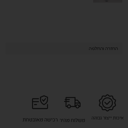
החזרה והחלפה
איכות ייצור גבוהה
רכישה מאובטחת
משלוח מהיר