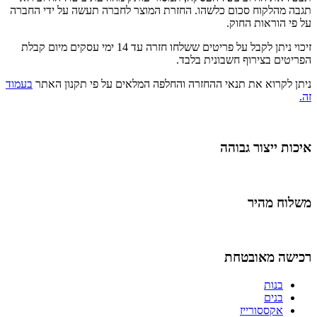
תגבה מהלקוח סכום כלשהו. החזרת המוצר לחברה תעשה על ידי החברה
על פי הוראות החוק.
זיכוי ניתן לקבל על פריטים ששלחו חזרה עד 14 ימי עסקים מיום קבלת
הפריטים בצירוף חשבונית בלבד.
ניתן לקרוא את תנאי ההחזרה והחלפה המלאים על פי תקנון האתר
בעמוד
זה.
איכות ייצור גבוהה
משלוח מהיר
רכישה מאובטחת
בנות
בנים
אקססורייז