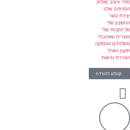
ספר עיצוב שולחן
הסניפים שלנו
יצירת קשר
החשבון שלי
סל הקניות שלי
מוצרים שאהבתי
משלוחים ואספקה
תקנון האתר
הצהרת נגישות
קטלוג להורדה