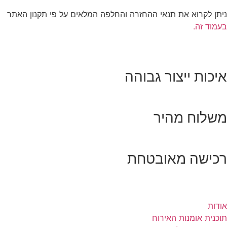
ניתן לקרוא את תנאי ההחזרה והחלפה המלאים על פי תקנון האתר
בעמוד זה.
איכות ייצור גבוהה
משלוח מהיר
רכישה מאובטחת
אודות
תוכנית אומנות האירוח