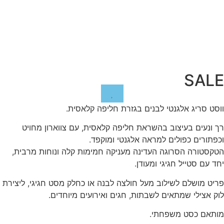
SALE
ווסט סריג אלגנטי לבנים בגזרת חליפה קלאסית.
רך ונעים בעיצוב בהשראת חליפה קלאסית, עם צווארון מחויט
וכפתורים כפולים למראה אלגנטי ומוקפד.
הטקסטורה הסרוגה העדינה מעניקה חמימות קלה ונוחות מרבית,
יחד עם סטייל חגיגי ומעודן.
פריט מושלם לשילוב מעל חולצה לבנה או כחלק מסט חגיגי, ליצירת
לוק אצילי שמתאים לשבתות, חגים ואירועים מיוחדים.
מותאם כסט משפחתי.