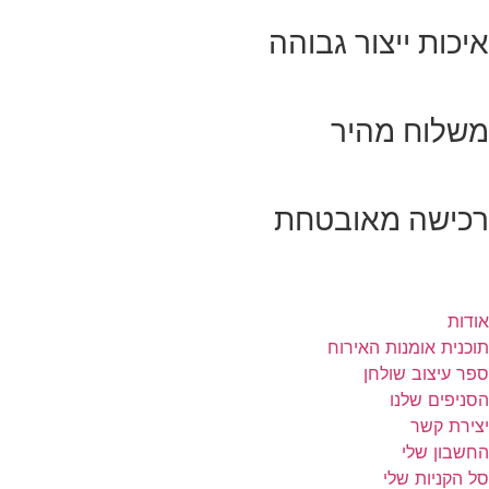
איכות ייצור גבוהה
משלוח מהיר
רכישה מאובטחת
אודות
תוכנית אומנות האירוח
ספר עיצוב שולחן
הסניפים שלנו
יצירת קשר
החשבון שלי
סל הקניות שלי