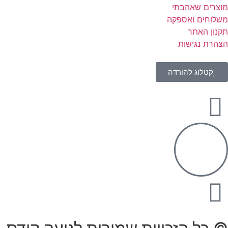
מוצרים שאהבתי
משלוחים ואספקה
תקנון האתר
הצהרת נגישות
קטלוג להורדה