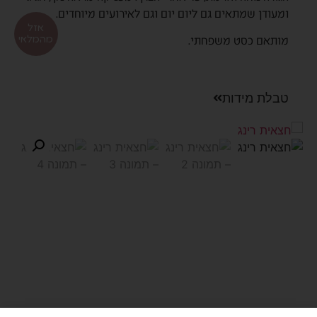
ומעודן שמתאים גם ליום יום וגם לאירועים מיוחדים.
אזל
מהמלאי
מותאם כסט משפחתי.
טבלת מידות