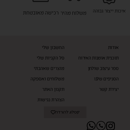
איכות ייצור גבוהה
רכישה מאובטחת
משלוח מהיר
אודות
החשבון שלי
תוכנית אומנות האירוח
סל הקניות שלי
ספר עיצוב שולחן
מוצרים שאהבתי
הסניפים שלנו
משלוחים ואספקה
יצירת קשר
תקנון האתר
הצהרת נגישות
קטלוג להורדה