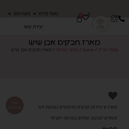
נועה קידס
נועה הום
0
0
יצירת קשר
מארז חבקים אבן שיש
עמוד הבית
/
home
/
חבקי מפיות
/ מארז חבקים אבן שיש
אזל
מארז 6 יחידות חבקים מהממים בטבעת זהב
מהמלאי
משלים לעיצוב שולחן במראה יוקרתי