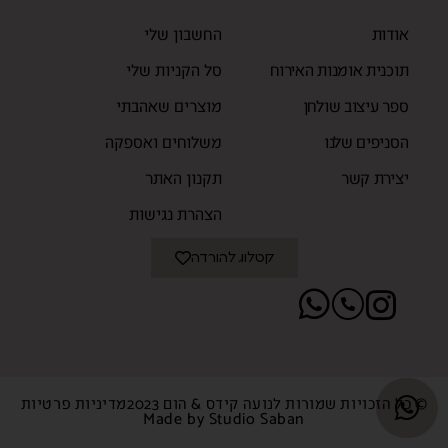
אודות
החשבון שלי
תוכנית אומנות האירוח
סל הקניות שלי
ספר עיצוב שולחן
מוצרים שאהבתי
הסניפים שלנו
משלוחים ואספקה
יצירת קשר
תקנון האתר
הצהרת נגישות
קטלוג להורדה
© כל הזכויות שמורות לנועה קידס & הום 2023
מדיניות פרטיות
Made by Studio Saban