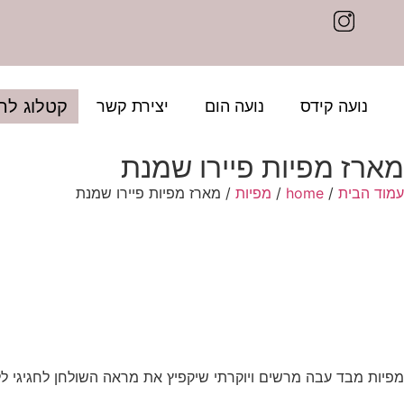
קטלוג לה
נועה קידס
נועה הום
יצירת קשר
מארז מפיות פיירו שמנת
עמוד הבית
/
home
/
מפיות
/ מארז מפיות פיירו שמנת
מפיות מבד עבה מרשים ויוקרתי שיקפיץ את מראה השולחן לחגיגי ל