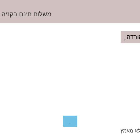
משלוח חינם בקניה מעל
ורדה
לא מאמץ