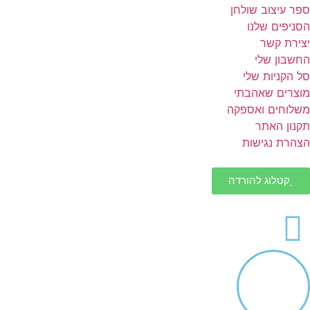
ספר עיצוב שולחן
הסניפים שלנו
יצירת קשר
החשבון שלי
סל הקניות שלי
מוצרים שאהבתי
משלוחים ואספקה
תקנון האתר
הצהרת נגישות
קטלוג להורדה