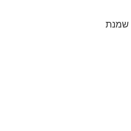
 שמנת