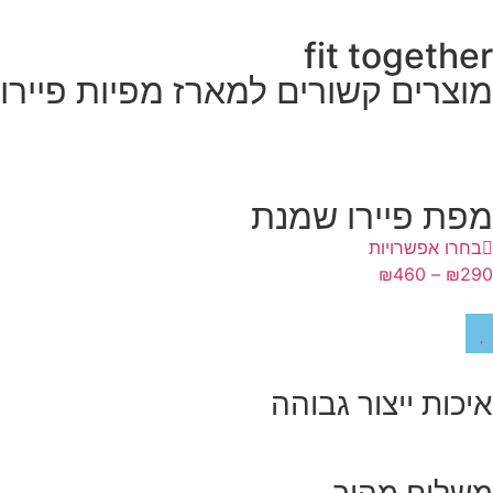
fit together
מוצרים קשורים למארז מפיות פיירו
מפת פיירו שמנת
בחרו אפשרויות
₪
460
–
₪
290
איכות ייצור גבוהה