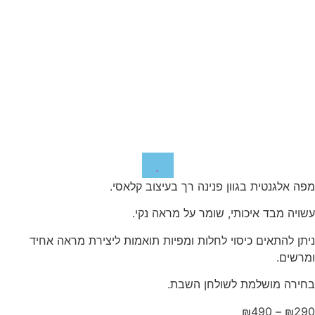
מפה אלגנטית בגוון פנינה רך בעיצוב קלאסי.
עשויה מבד איכותי, שומר על מראה נקי.
ניתן להתאים כיסוי לחלות ומפיות תואמות ליצירת מראה אחיד
ומרשים.
בחירה מושלמת לשולחן השבת.
₪
490
–
₪
290