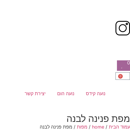
0
0
נועה קידס
נועה הום
יצירת קשר
מפת פנינה לבנה
עמוד הבית
/
home
/
מפות
/ מפת פנינה לבנה