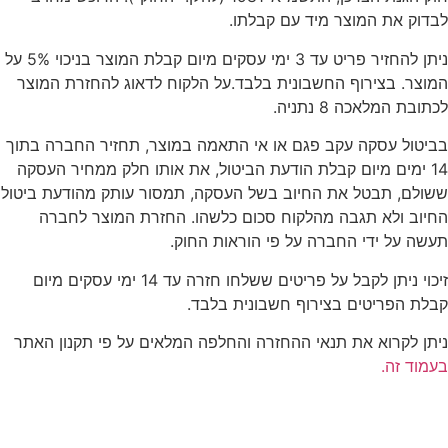
לבדוק את המוצר מיד עם קבלתו.
ניתן להחזיר פריט עד 3 ימי עסקים מיום קבלת המוצר בניכוי 5% על
המוצר. בצירוף החשבונית בלבד.על הלקוח לדאוג להחזרת המוצר
לכתובת המלאכה 8 נתניה.
בביטול עסקה עקב פגם או אי התאמה במוצר, תחזיר החברה בתוך
14 ימים מיום קבלת הודעת הביטול, את אותו חלק ממחיר העסקה
ששולם, תבטל את החיוב בשל העסקה, תמסור עותק מהודעת ביטול
החיוב ולא תגבה מהלקוח סכום כלשהו. החזרת המוצר לחברה
תעשה על ידי החברה על פי הוראות החוק.
זיכוי ניתן לקבל על פריטים ששלחו חזרה עד 14 ימי עסקים מיום
קבלת הפריטים בצירוף חשבונית בלבד.
ניתן לקרוא את תנאי ההחזרה והחלפה המלאים על פי תקנון האתר
בעמוד זה.