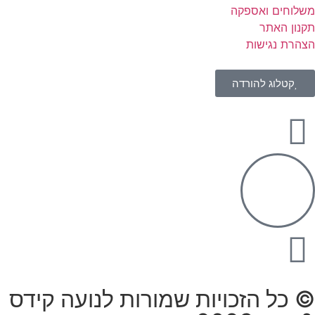
משלוחים ואספקה
תקנון האתר
הצהרת נגישות
קטלוג להורדה
© כל הזכויות שמורות לנועה קידס