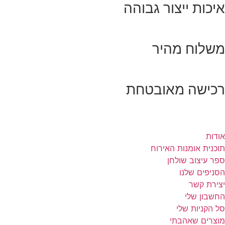
איכות ייצור גבוהה
משלוח מהיר
רכישה מאובטחת
אודות
תוכנית אומנות האירוח
ספר עיצוב שולחן
הסניפים שלנו
יצירת קשר
החשבון שלי
סל הקניות שלי
מוצרים שאהבתי