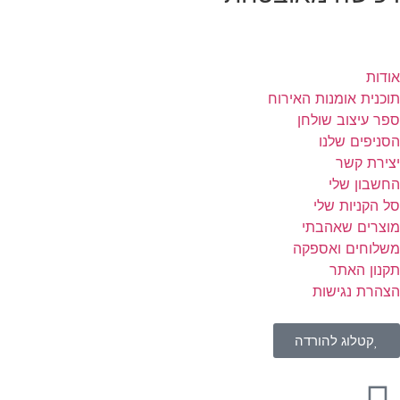
אודות
תוכנית אומנות האירוח
ספר עיצוב שולחן
הסניפים שלנו
יצירת קשר
החשבון שלי
סל הקניות שלי
מוצרים שאהבתי
משלוחים ואספקה
תקנון האתר
הצהרת נגישות
קטלוג להורדה