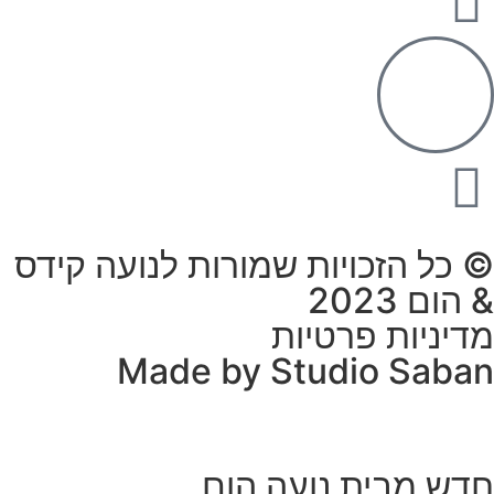
© כל הזכויות שמורות לנועה קידס
& הום 2023
מדיניות פרטיות
Made by Studio Saban
חדש מבית נועה הום