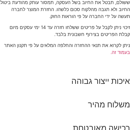
ששולם, תבטל את החיוב בשל העסקה, תמסור עותק מהודעת ביטול
החיוב ולא תגבה מהלקוח סכום כלשהו. החזרת המוצר לחברה
תעשה על ידי החברה על פי הוראות החוק.
זיכוי ניתן לקבל על פריטים ששלחו חזרה עד 14 ימי עסקים מיום
קבלת הפריטים בצירוף חשבונית בלבד.
ניתן לקרוא את תנאי ההחזרה והחלפה המלאים על פי תקנון האתר
בעמוד זה.
איכות ייצור גבוהה
משלוח מהיר
רכישה מאובטחת