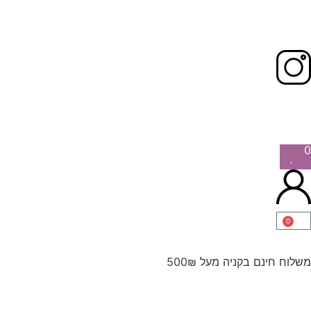
0
0
משלוח חינם בקניה מעל 500₪