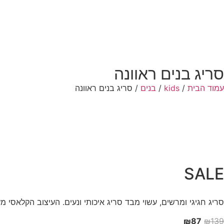
סריג בנים ראוונה
עמוד הבית
/
kids
/
בנים
/ סריג בנים ראוונה
SALE
סריג חגיגי ומרשים, עשוי מבד סריג איכותי ונעים. העיצוב הקלאסי
₪
87
₪
139