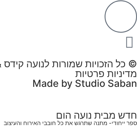
© כל הזכויות שמורות לנועה קידס & הו
מדיניות פרטיות
Made by Studio Saban
חדש מבית נועה הום
ספר ייחודי- מתנה שתרגש את כל חובבי האירוח והעיצוב