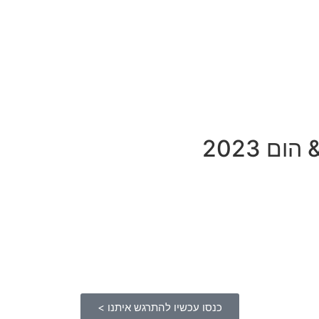
ם 2023
כנסו עכשיו להתרגש איתנו >