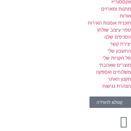
אקססורייז
מתנות ומארזים
אודות
תוכנית אומנות האירוח
ספר עיצוב שולחן
הסניפים שלנו
יצירת קשר
החשבון שלי
סל הקניות שלי
מוצרים שאהבתי
משלוחים ואספקה
תקנון האתר
הצהרת נגישות
קטלוג להורדה