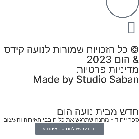
© כל הזכויות שמורות לנועה קידס
& הום 2023
מדיניות פרטיות
Made by Studio Saban
חדש מבית נועה הום
ספר ייחודי- מתנה שתרגש את כל חובבי האירוח והעיצוב
כנסו עכשיו להתרגש איתנו >