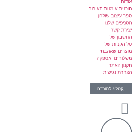
אודות
תוכנית אומנות האירוח
ספר עיצוב שולחן
הסניפים שלנו
יצירת קשר
החשבון שלי
סל הקניות שלי
מוצרים שאהבתי
משלוחים ואספקה
תקנון האתר
הצהרת נגישות
קטלוג להורדה