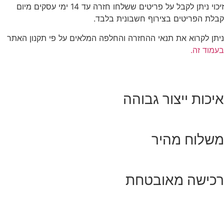
זיכוי ניתן לקבל על פריטים ששלחו חזרה עד 14 ימי עסקים מיום
קבלת הפריטים בצירוף חשבונית בלבד.
ניתן לקרוא את תנאי ההחזרה והחלפה המלאים על פי תקנון האתר
בעמוד זה.
איכות ייצור גבוהה
משלוח מהיר
רכישה מאובטחת