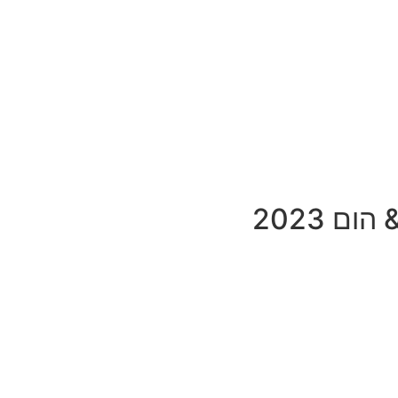
ם 2023