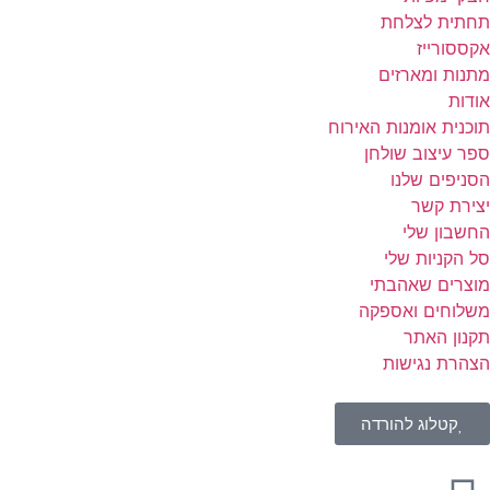
תחתית לצלחת
אקססורייז
מתנות ומארזים
אודות
תוכנית אומנות האירוח
ספר עיצוב שולחן
הסניפים שלנו
יצירת קשר
החשבון שלי
סל הקניות שלי
מוצרים שאהבתי
משלוחים ואספקה
תקנון האתר
הצהרת נגישות
קטלוג להורדה