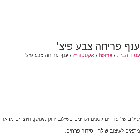
ענף פריחה צבע פיצ'
עמוד הבית
/
home
/
אקססורייז
/ ענף פריחה צבע פיצ'
שילוב של פרחים קטנים ועדינים בשילוב ירוק מעושן, היוצרים מראה ק
מתאים לעיצוב שולחן וסידור פרחים.