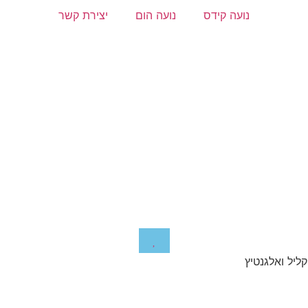
נועה קידס
נועה הום
יצירת קשר
ליל ואלגנטיץ