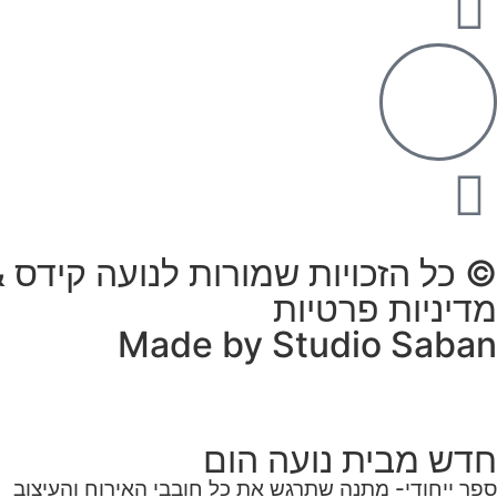
© כל הזכויות שמורות לנועה קידס & הו
מדיניות פרטיות
Made by Studio Saban
חדש מבית נועה הום
ספר ייחודי- מתנה שתרגש את כל חובבי האירוח והעיצוב