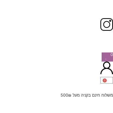
0
0
משלוח חינם בקניה מעל 500₪