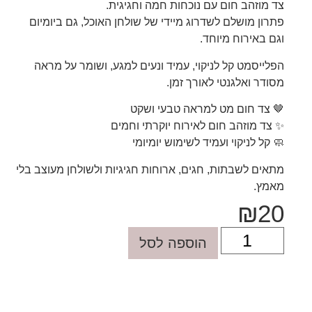
צד מוזהב חום עם נוכחות חמה וחגיגית.
פתרון מושלם לשדרוג מיידי של שולחן האוכל, גם ביומיום
וגם באירוח מיוחד.
הפלייסמט קל לניקוי, עמיד ונעים למגע, ושומר על מראה
מסודר ואלגנטי לאורך זמן.
🤎 צד חום מט למראה טבעי ושקט
✨ צד מוזהב חום לאירוח יוקרתי וחמים
🧼 קל לניקוי ועמיד לשימוש יומיומי
מתאים לשבתות, חגים, ארוחות חגיגיות ולשולחן מעוצב בלי
מאמץ.
₪
20
הוספה לסל