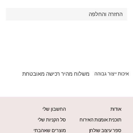
החזרה והחלפה
משלוח מהיר
רכישה מאובטחת
איכות ייצור גבוהה
אודות
החשבון שלי
תוכנית אומנות האירוח
סל הקניות שלי
ספר עיצוב שולחן
מוצרים שאהבתי