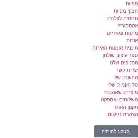
מפיות
חבקי מפיות
תחתית לצלחת
אקססורייז
מתנות ומארזים
אודות
תוכנית אומנות האירוח
ספר עיצוב שולחן
הסניפים שלנו
יצירת קשר
החשבון שלי
סל הקניות שלי
מוצרים שאהבתי
משלוחים ואספקה
תקנון האתר
הצהרת נגישות
קטלוג להורדה