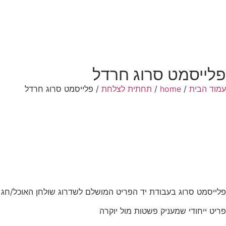
פלייסמט סרוג חרדל
עמוד הבית
/
home
/
תחתית לצלחת
/ פלייסמט סרוג חרדל
פלייסמט סרוג בעבודת יד הפריט המושלם לשדרוג שולחן האוכל/חג
פריט ייחודי שמעניק פשטות מול יוקרה