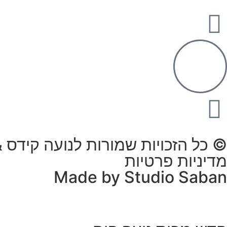
© כל הזכויות שמורות לנועה קידס & הו
מדיניות פרטיות
Made by Studio Saban