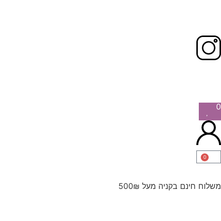
0
0
משלוח חינם בקניה מעל 500₪