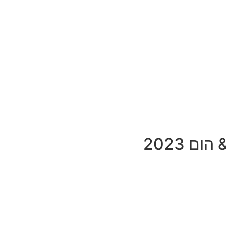
ם 2023