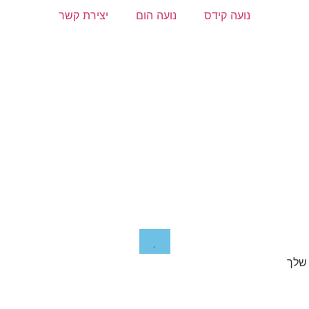
נועה קידס
נועה הום
יצירת קשר
 שלך