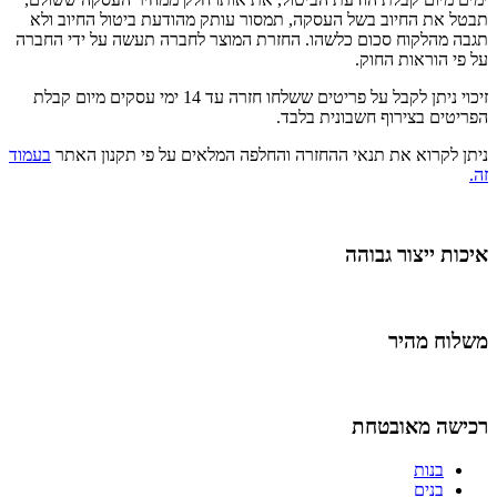
תבטל את החיוב בשל העסקה, תמסור עותק מהודעת ביטול החיוב ולא
תגבה מהלקוח סכום כלשהו. החזרת המוצר לחברה תעשה על ידי החברה
על פי הוראות החוק.
זיכוי ניתן לקבל על פריטים ששלחו חזרה עד 14 ימי עסקים מיום קבלת
הפריטים בצירוף חשבונית בלבד.
ניתן לקרוא את תנאי ההחזרה והחלפה המלאים על פי תקנון האתר
בעמוד
זה.
איכות ייצור גבוהה
משלוח מהיר
רכישה מאובטחת
בנות
בנים