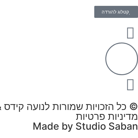
קטלוג להורדה
© כל הזכויות שמורות לנועה קידס & הו
מדיניות פרטיות
Made by Studio Saban