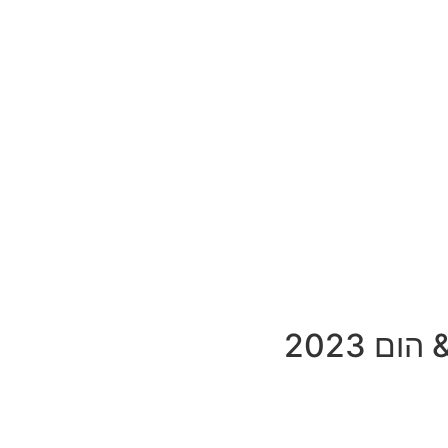
ם 2023