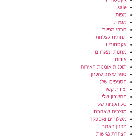
sale
מפות
מפיות
חבקי מפיות
תחתית לצלחת
אקססורייז
מתנות ומארזים
אודות
תוכנית אומנות האירוח
ספר עיצוב שולחן
הסניפים שלנו
יצירת קשר
החשבון שלי
סל הקניות שלי
מוצרים שאהבתי
משלוחים ואספקה
תקנון האתר
הצהרת נגישות