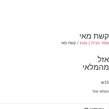
קשת מאי
עמוד הבית
/
kids
/ קשת מאי
אזל
מהמלאי
₪
35
המלאי אזל