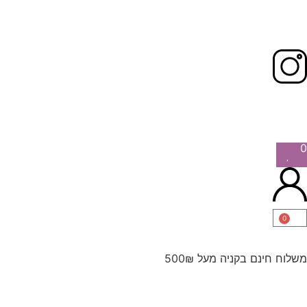
0
0
משלוח חינם בקניה מעל 500₪